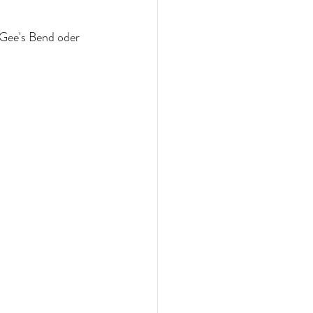
Gee's Bend oder 