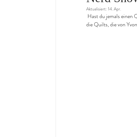
Aktualisiert:
14. Apr.
 Hast du jemals einen 
die Quilts, die von Yv