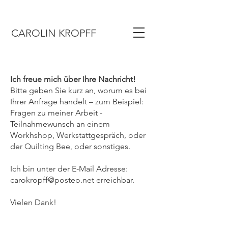
CAROLIN KROPFF
Ich freue mich über Ihre Nachricht!
Bitte geben Sie kurz an, worum es bei
Ihrer Anfrage handelt – zum Beispiel:
Fragen zu meiner Arbeit -
Teilnahmewunsch an einem
Workhshop, Werkstattgespräch, oder
der Quilting Bee, oder sonstiges.
Ich bin unter der E-Mail Adresse:
carokropff@posteo.net
erreichbar.
Vielen Dank!