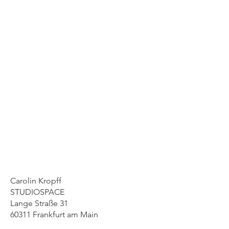
Carolin Kropff
STUDIOSPACE
Lange Straße 31
60311 Frankfurt am Main