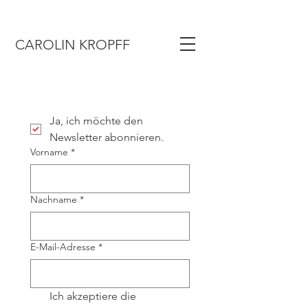
CAROLIN KROPFF
Ja, ich möchte den 
Newsletter abonnieren.
Vorname
*
Nachname
*
E-Mail-Adresse
*
Ich akzeptiere die 