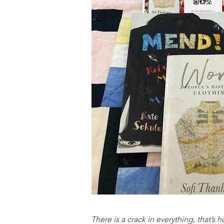
There is a crack in everything, that’s h