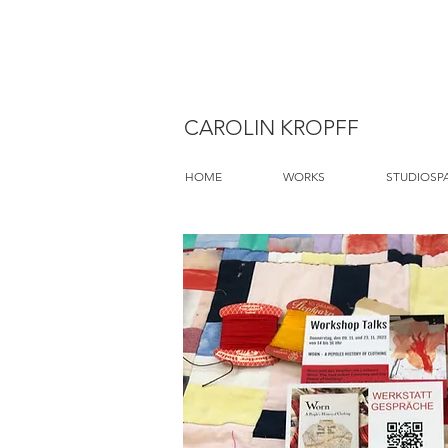
CAROLIN KROPFF
HOME
WORKS
STUDIOSP