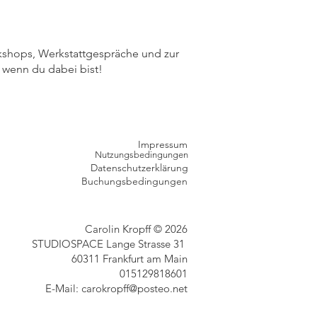
rkshops, Werkstattgespräche und zur
, wenn du dabei bist!
Impressum
Nutzungsbedingungen
Datenschutzerklärung
Buchungsbedingungen
Carolin Kropff © 2026
STUDIOSPACE Lange Strasse 31
60311 Frankfurt am Main
015129818601
E-Mail:
carokropff@posteo.net