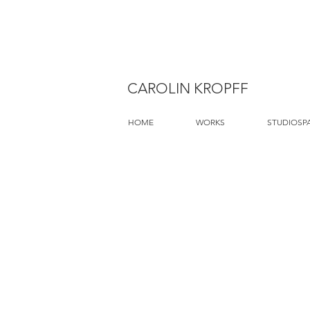
CAROLIN KROPFF
HOME
WORKS
STUDIOSP