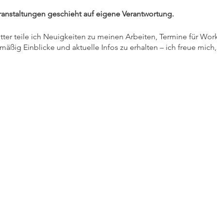
anstaltungen geschieht auf eigene Verantwortung.
tter teile ich Neuigkeiten zu meinen Arbeiten, Termine für Wo
mäßig Einblicke und aktuelle Infos zu erhalten – ich freue mich