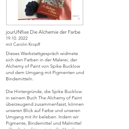
jourUNfixe Die Alchemie der Farbe
19.10. 2022
mit Carolin Kropff
Dieses Werkstattgespräch widmete
sich den Farben in der Malerei, der
Alchemy of Paint von Spike Bucklow
und dem Umgang mit Pigmenten und
Bindemitteln.
Die Hintergründe, die Spike Bucklow
in seinem Buch The Alchemy of Paint
überzeugend zusammenfasst, können
unseren Blick auf Farbe und unseren
Umgang mit ihr beleben. Indem wir
Pigmente, Bindemittel und Malmittel