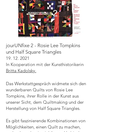
jourUNfixe 2 - Rosie Lee Tompkins
und Half Square Triangles
19. 12. 2021
In Kooperation mit der Kunsthistorikerin
Britta Kadolsky.
Das Werkstattgespräch widmete sich den
wunderbaren Quilts von Rosie Lee
Tompkins, ihrer Rolle in der Kunst aus
unserer Sicht, dem Quiltmaking und der
Herstellung von Half Square Triangles.
Es gibt faszinierende Kombinationen von
Möglichkeiten, einen Quilt zu machen,