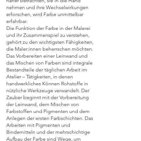
näher betrachten, sie in die Hand
nehmen und ihre Wechselwirkungen
erforschen, wird Farbe unmittelbar
erfahrbar.
Die Funktion der Farbe in der Malerei
und ihr Zusammenspiel zu verstehen,
gehört zu den wichtigsten Fähigkeiten,
die Maler:innen beherrschen möchten.
Das Vorbereiten einer Leinwand und
das Mischen von Farben sind integrale
Bestandteile der täglichen Arbeit im
Atelier – Tätigkeiten, in denen
handwerkliches Können Rohstoffe in
nützliche Werkzeuge verwandelt. Der
Zauber beginnt mit der Vorbereitung
der Leinwand, dem Mischen von
Farbstoffen und Pigmenten und dem
Anlegen der ersten Farbschichten. Das
Arbeiten mit Pigmenten und
Bindemitteln und der mehrschichtige
Aufbau der Farbe sind Wege, um