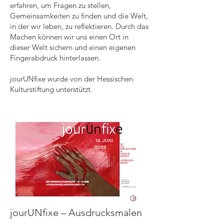
erfahren, um Fragen zu stellen,
Gemeinsamkeiten zu finden und die Welt,
in der wir leben, zu reflektieren. Durch das
Machen können wir uns einen Ort in
dieser Welt sichern und einen eigenen
Fingerabdruck hinterlassen.
jourUNfixe wurde von der Hessischen
Kulturstiftung unterstützt.
jourUNfixe – Ausdrucksmalen