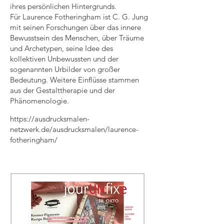
ihres persönlichen Hintergrunds.
Für Laurence Fotheringham ist C. G. Jung
mit seinen Forschungen über das innere
Bewusstsein des Menschen, über Träume
und Archetypen, seine Idee des
kollektiven Unbewussten und der
sogenannten Urbilder von großer
Bedeutung. Weitere Einflüsse stammen
aus der Gestalttherapie und der
Phänomenologie.
https://ausdrucksmalen-
netzwerk.de/ausdrucksmalen/laurence-
fotheringham/