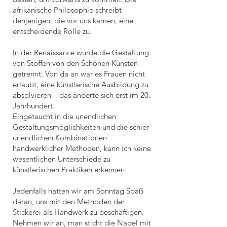
afrikanische Philosophie schreibt
denjenigen, die vor uns kamen, eine
entscheidende Rolle zu.
In der Renaissance wurde die Gestaltung
von Stoffen von den Schönen Künsten
getrennt. Von da an war es Frauen nicht
erlaubt, eine künstlerische Ausbildung zu
absolvieren – das änderte sich erst im 20.
Jahrhundert.
Eingetaucht in die unendlichen
Gestaltungsmöglichkeiten und die schier
unendlichen Kombinationen
handwerklicher Methoden, kann ich keine
wesentlichen Unterschiede zu
künstlerischen Praktiken erkennen.
Jedenfalls hatten wir am Sonntag Spaß
daran, uns mit den Methoden der
Stickerei als Handwerk zu beschäftigen.
Nehmen wir an, man sticht die Nadel mit