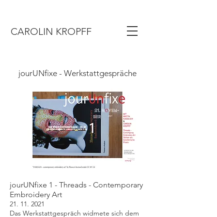
CAROLIN KROPFF
jourUNfixe - Werkstattgespräche
jourUNfixe 1 - Threads - Contemporary
Embroidery Art
21. 11. 2021
Das Werkstattgespräch widmete sich dem