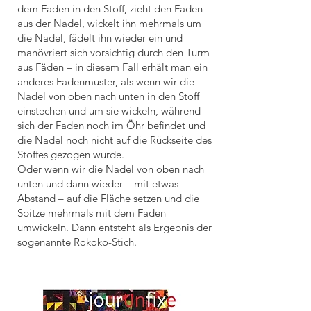
dem Faden in den Stoff, zieht den Faden
aus der Nadel, wickelt ihn mehrmals um
die Nadel, fädelt ihn wieder ein und
manövriert sich vorsichtig durch den Turm
aus Fäden – in diesem Fall erhält man ein
anderes Fadenmuster, als wenn wir die
Nadel von oben nach unten in den Stoff
einstechen und um sie wickeln, während
sich der Faden noch im Öhr befindet und
die Nadel noch nicht auf die Rückseite des
Stoffes gezogen wurde.
Oder wenn wir die Nadel von oben nach
unten und dann wieder – mit etwas
Abstand – auf die Fläche setzen und die
Spitze mehrmals mit dem Faden
umwickeln. Dann entsteht als Ergebnis der
sogenannte Rokoko-Stich.