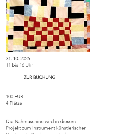
31. 10. 2026
11 bis 16 Uhr
ZUR BUCHUNG
100 EUR
4 Plätze
Die Nähmaschine wird in diesem
Projekt zum Instrument künstlerischer