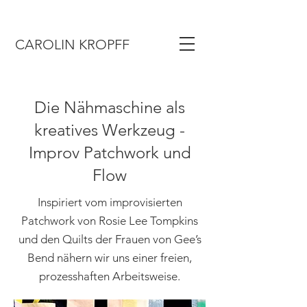
CAROLIN KROPFF
Die Nähmaschine als
kreatives Werkzeug -
Improv Patchwork und
Flow
Inspiriert vom improvisierten
Patchwork von Rosie Lee Tompkins
und den Quilts der Frauen von Gee’s
Bend nähern wir uns einer freien,
prozesshaften Arbeitsweise.