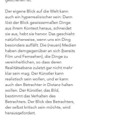
Der eigene Blick auf die Welt kann
auch ein hyperrealisischer sein: Dann
löst der Blick gewissermaßen Dinge
aus ihrem Kontext heraus, schneidet
sie aus, hebt sie hervor. Das geschieht
natürlicherweise, wenn uns ein Ding
besonders auffällt. Die (neuen) Medien
haben demgegenüber an sich (bereits
Film und Fernsehen), die Dinge zu
vereinheitlichen, so dass deren
Realitätsebene zuletzt gar nicht mehr
klar sein mag. Der Künstler kann
realistisch sein wollen, und er kann
auch den Betrachter in Distanz halten
wollen. Der Künstler, das Bild,
bestimmt das Verhalten des
Betrachters. Der Blick des Betrachters,
der selbst kritisch sein möchte, wird
herausgefordert.