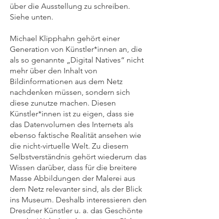
über die Ausstellung zu schreiben.
Siehe unten.
Michael Klipphahn gehört einer
Generation von Künstler*innen an, die
als so genannte „Digital Natives“ nicht
mehr über den Inhalt von
Bildinformationen aus dem Netz
nachdenken müssen, sondern sich
diese zunutze machen. Diesen
Künstler*innen ist zu eigen, dass sie
das Datenvolumen des Internets als
ebenso faktische Realität ansehen wie
die nicht-virtuelle Welt. Zu diesem
Selbstverständnis gehört wiederum das
Wissen darüber, dass für die breitere
Masse Abbildungen der Malerei aus
dem Netz relevanter sind, als der Blick
ins Museum. Deshalb interessieren den
Dresdner Künstler u. a. das Geschönte