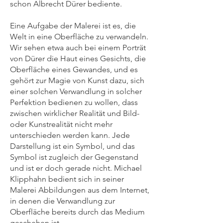
schon Albrecht Dürer bediente.
Eine Aufgabe der Malerei ist es, die
Welt in eine Oberfläche zu verwandeln.
Wir sehen etwa auch bei einem Porträt
von Dürer die Haut eines Gesichts, die
Oberfläche eines Gewandes, und es
gehört zur Magie von Kunst dazu, sich
einer solchen Verwandlung in solcher
Perfektion bedienen zu wollen, dass
zwischen wirklicher Realität und Bild-
oder Kunstrealität nicht mehr
unterschieden werden kann. Jede
Darstellung ist ein Symbol, und das
Symbol ist zugleich der Gegenstand
und ist er doch gerade nicht. Michael
Klipphahn bedient sich in seiner
Malerei Abbildungen aus dem Internet,
in denen die Verwandlung zur
Oberfläche bereits durch das Medium
geschehen ist.