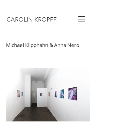
CAROLIN KROPFF
Michael Klipphahn & Anna Nero