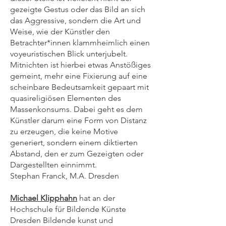
gezeigte Gestus oder das Bild an sich
das Aggressive, sondern die Art und
Weise, wie der Künstler den
Betrachter*innen klammheimlich einen
voyeuristischen Blick unterjubelt.
Mitnichten ist hierbei etwas Anstößiges
gemeint, mehr eine Fixierung auf eine
scheinbare Bedeutsamkeit gepaart mit
quasireligiösen Elementen des
Massenkonsums. Dabei geht es dem
Künstler darum eine Form von Distanz
zu erzeugen, die keine Motive
generiert, sondern einem diktierten
Abstand, den er zum Gezeigten oder
Dargestellten einnimmt.
Stephan Franck, M.A. Dresden
Michael Klipphahn
hat an der
Hochschule für Bildende Künste
Dresden Bildende kunst und