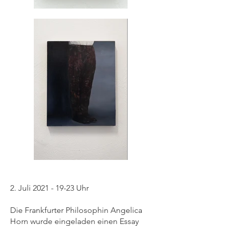
2. Juli
2021 - 19-23
Uhr
Die Frankfurter Philosophin
Angelica
Horn
wurde eingeladen einen Essay