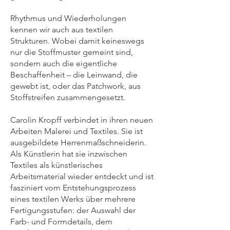
Rhythmus und Wiederholungen
kennen wir auch aus textilen
Strukturen. Wobei damit keineswegs
nur die Stoffmuster gemeint sind,
sondern auch die eigentliche
Beschaffenheit – die Leinwand, die
gewebt ist, oder das Patchwork, aus
Stoffstreifen zusammengesetzt.
Carolin Kropff verbindet in ihren neuen
Arbeiten Malerei und Textiles. Sie ist
ausgebildete Herrenmaßschneiderin.
Als Künstlerin hat sie inzwischen
Textiles als künstlerisches
Arbeitsmaterial wieder entdeckt und ist
fasziniert vom Entstehungsprozess
eines textilen Werks über mehrere
Fertigungsstufen: der Auswahl der
Farb- und Formdetails, dem