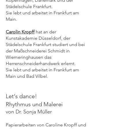
Kopenhagen, Dänemark und der
Städelschule Frankfurt.
Sie lebt und arbeitet in Frankfurt am
Main.
Carolin Kropff
hat an der
Kunstakademie Düsseldorf, der
Städelschule Frankfurt studiert und bei
der Maßschneiderei Schmidt in
Wiemeringhausen das
Herrenschneiderhandwerk erlernt.
Sie lebt und arbeitet in Frankfurt am
Main und Bad Vilbel.
Let‘s dance!
Rhythmus und Malerei
von Dr. Sonja Müller
Papierarbeiten von Caroline Kropff und