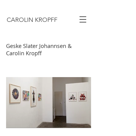
CAROLIN KROPFF
Geske Slater Johannsen &
Carolin Kropff