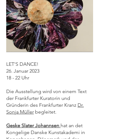
LET'S DANCE!
26. Januar 2023
18 - 22 Uhr
Die Ausstellung wird von einem Text
der Frankfurter Kuratorin und
Gründerin des Frankfurter Kranz
Dr.
Sonja Müller
begleitet.
Geske Slater Johannsen
hat an det
Kongelige Danske Kunstakademi in