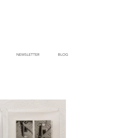
NEWSLETTER
BLOG