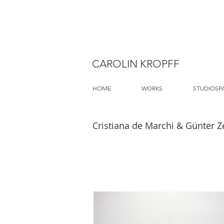
CAROLIN KROPFF
HOME
WORKS
STUDIOSP
Cristiana de Marchi & Günter Z