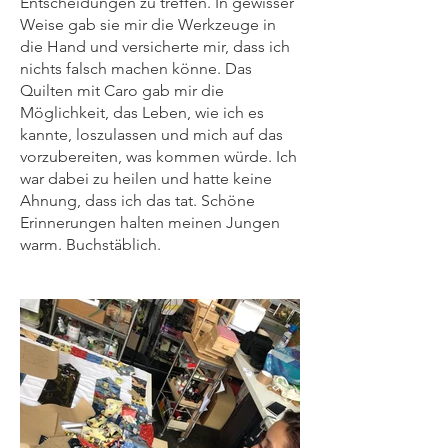
Entscheidungen zu treffen. In gewisser
Weise gab sie mir die Werkzeuge in
die Hand und versicherte mir, dass ich
nichts falsch machen könne. Das
Quilten mit Caro gab mir die
Möglichkeit, das Leben, wie ich es
kannte, loszulassen und mich auf das
vorzubereiten, was kommen würde. Ich
war dabei zu heilen und hatte keine
Ahnung, dass ich das tat. Schöne
Erinnerungen halten meinen Jungen
warm. Buchstäblich.