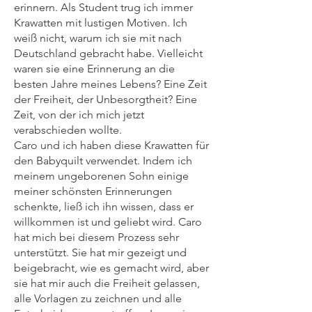
erinnern. Als Student trug ich immer
Krawatten mit lustigen Motiven. Ich
weiß nicht, warum ich sie mit nach
Deutschland gebracht habe. Vielleicht
waren sie eine Erinnerung an die
besten Jahre meines Lebens? Eine Zeit
der Freiheit, der Unbesorgtheit? Eine
Zeit, von der ich mich jetzt
verabschieden wollte.
Caro und ich haben diese Krawatten für
den Babyquilt verwendet. Indem ich
meinem ungeborenen Sohn einige
meiner schönsten Erinnerungen
schenkte, ließ ich ihn wissen, dass er
willkommen ist und geliebt wird. Caro
hat mich bei diesem Prozess sehr
unterstützt. Sie hat mir gezeigt und
beigebracht, wie es gemacht wird, aber
sie hat mir auch die Freiheit gelassen,
alle Vorlagen zu zeichnen und alle