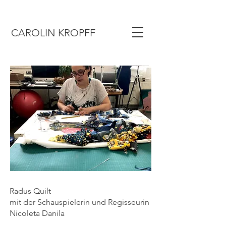
CAROLIN KROPFF
Radus Quilt
mit der Schauspielerin und Regisseurin
Nicoleta Danila