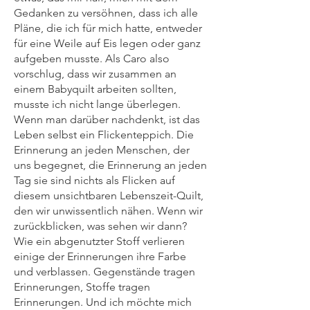
Gedanken zu versöhnen, dass ich alle
Pläne, die ich für mich hatte, entweder
für eine Weile auf Eis legen oder ganz
aufgeben musste. Als Caro also
vorschlug, dass wir zusammen an
einem Babyquilt arbeiten sollten,
musste ich nicht lange überlegen.
Wenn man darüber nachdenkt, ist das
Leben selbst ein Flickenteppich. Die
Erinnerung an jeden Menschen, der
uns begegnet, die Erinnerung an jeden
Tag sie sind nichts als Flicken auf
diesem unsichtbaren Lebenszeit-Quilt,
den wir unwissentlich nähen. Wenn wir
zurückblicken, was sehen wir dann?
Wie ein abgenutzter Stoff verlieren
einige der Erinnerungen ihre Farbe
und verblassen. Gegenstände tragen
Erinnerungen, Stoffe tragen
Erinnerungen. Und ich möchte mich