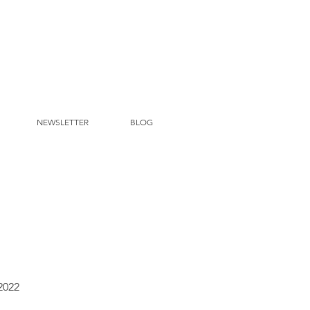
NEWSLETTER
BLOG
 2022