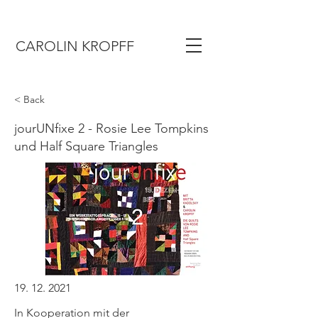
CAROLIN KROPFF
< Back
jourUNfixe 2 - Rosie Lee Tompkins
und Half Square Triangles
19. 12. 2021
In Kooperation mit der