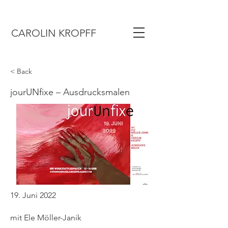
CAROLIN KROPFF
< Back
jourUNfixe – Ausdrucksmalen
19. Juni 2022
mit Ele Möller-Janik​