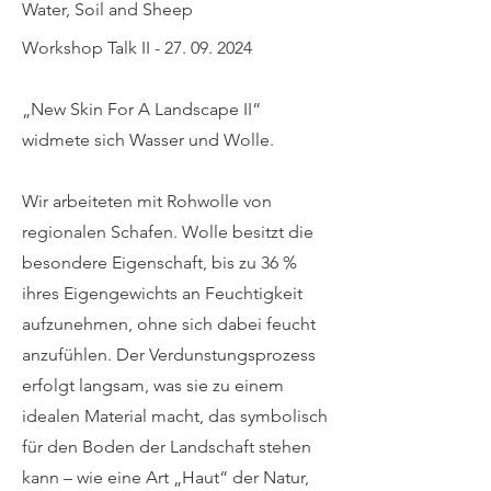
Water, Soil and Sheep
Workshop Talk II -
27. 09. 2024
„New Skin For A Landscape II“
widmete sich Wasser und Wolle.
Wir arbeiteten mit Rohwolle von
regionalen Schafen. Wolle besitzt die
besondere Eigenschaft, bis zu 36 %
ihres Eigengewichts an Feuchtigkeit
aufzunehmen, ohne sich dabei feucht
anzufühlen. Der Verdunstungsprozess
erfolgt langsam, was sie zu einem
idealen Material macht, das symbolisch
für den Boden der Landschaft stehen
kann – wie eine Art „Haut“ der Natur,