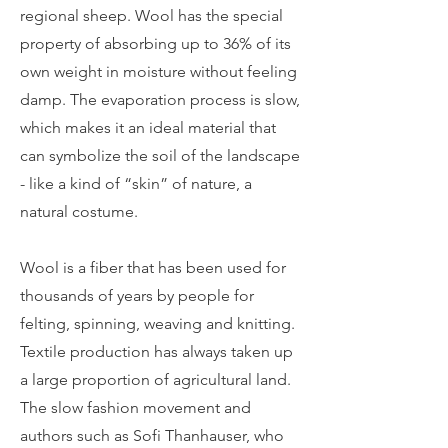
regional sheep. Wool has the special
property of absorbing up to 36% of its
own weight in moisture without feeling
damp. The evaporation process is slow,
which makes it an ideal material that
can symbolize the soil of the landscape
- like a kind of “skin” of nature, a
natural costume.
Wool is a fiber that has been used for
thousands of years by people for
felting, spinning, weaving and knitting.
Textile production has always taken up
a large proportion of agricultural land.
The slow fashion movement and
authors such as Sofi Thanhauser, who