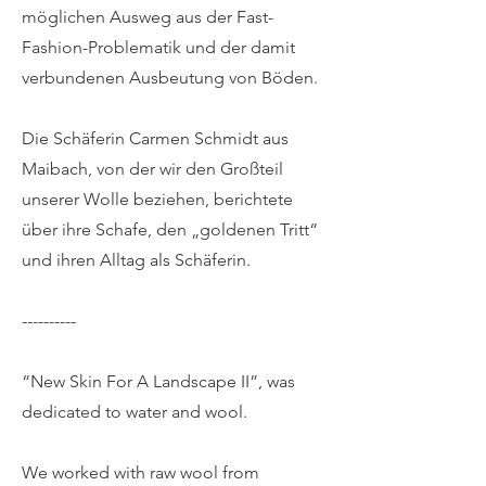
möglichen Ausweg aus der Fast-
Fashion-Problematik und der damit
verbundenen Ausbeutung von Böden.
Die Schäferin Carmen Schmidt aus
Maibach, von der wir den Großteil
unserer Wolle beziehen, berichtete
über ihre Schafe, den „goldenen Tritt“
und ihren Alltag als Schäferin.
----------
“New Skin For A Landscape II”, was
dedicated to water and wool.
We worked with raw wool from