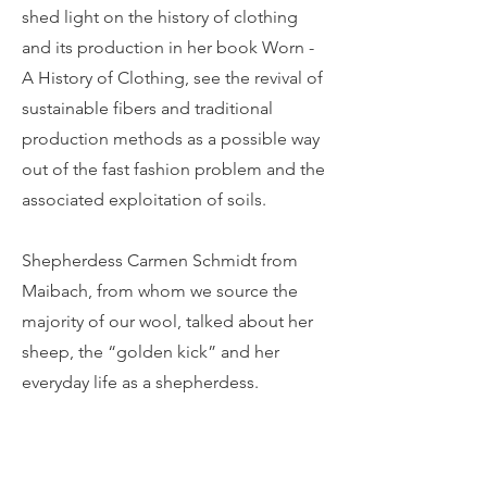
shed light on the history of clothing
and its production in her book Worn -
A History of Clothing, see the revival of
sustainable fibers and traditional
production methods as a possible way
out of the fast fashion problem and the
associated exploitation of soils.
Shepherdess Carmen Schmidt from
Maibach, from whom we source the
majority of our wool, talked about her
sheep, the “golden kick” and her
everyday life as a shepherdess.