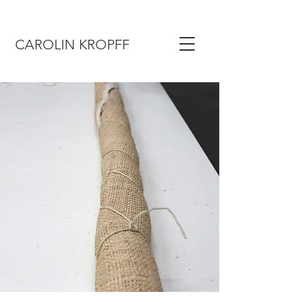
CAROLIN KROPFF