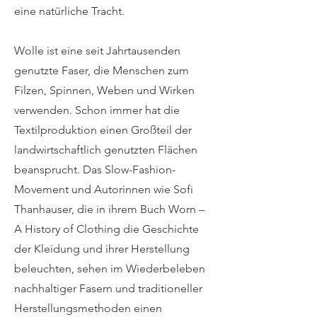
eine natürliche Tracht.
Wolle ist eine seit Jahrtausenden
genutzte Faser, die Menschen zum
Filzen, Spinnen, Weben und Wirken
verwenden. Schon immer hat die
Textilproduktion einen Großteil der
landwirtschaftlich genutzten Flächen
beansprucht. Das Slow-Fashion-
Movement und Autorinnen wie Sofi
Thanhauser, die in ihrem Buch Worn –
A History of Clothing die Geschichte
der Kleidung und ihrer Herstellung
beleuchten, sehen im Wiederbeleben
nachhaltiger Fasern und traditioneller
Herstellungsmethoden einen