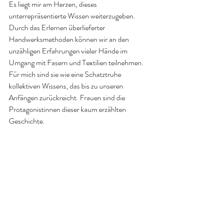
Es liegt mir am Herzen, dieses 
unterrepräsentierte Wissen weiterzugeben. 
Durch das Erlernen überlieferter 
Handwerksmethoden können wir an den 
unzähligen Erfahrungen vieler Hände im 
Umgang mit Fasern und Textilien teilnehmen. 
Für mich sind sie wie eine Schatztruhe 
kollektiven Wissens, das bis zu unseren 
Anfängen zurückreicht. Frauen sind die 
Protagonistinnen dieser kaum erzählten 
Geschichte.