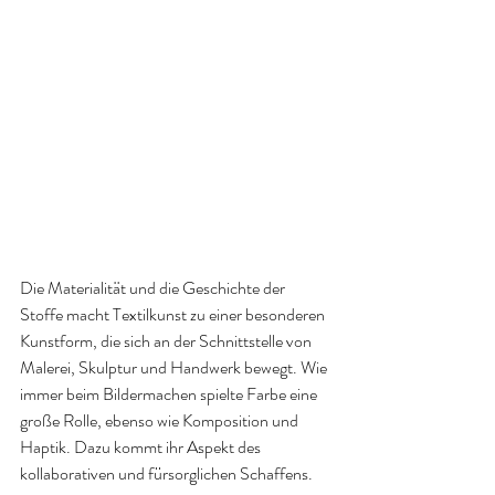
Die Materialität und die Geschichte der 
Stoffe macht Textilkunst zu einer besonderen 
Kunstform, die sich an der Schnittstelle von 
Malerei, Skulptur und Handwerk bewegt. Wie 
immer beim Bildermachen spielte Farbe eine 
große Rolle, ebenso wie Komposition und 
Haptik. Dazu kommt ihr Aspekt des 
kollaborativen und fürsorglichen Schaffens.