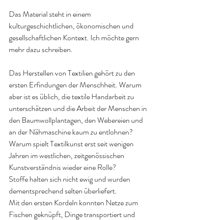
Das Material steht in einem 
kulturgeschichtlichen, ökonomischen und 
gesellschaftlichen Kontext. Ich möchte gern 
mehr dazu schreiben.
Das Herstellen von Textilien gehört zu den 
ersten Erfindungen der Menschheit. Warum 
aber ist es üblich, die textile Handarbeit zu 
unterschätzen und die Arbeit der Menschen in 
den Baumwollplantagen, den Webereien und 
an der Nähmaschine kaum zu entlohnen? 
Warum spielt Textilkunst erst seit wenigen 
Jahren im westlichen, zeitgenössischen 
Kunstverständnis wieder eine Rolle?
Stoffe halten sich nicht ewig und wurden 
dementsprechend selten überliefert.
Mit den ersten Kordeln konnten Netze zum 
Fischen geknüpft, Dinge transportiert und 